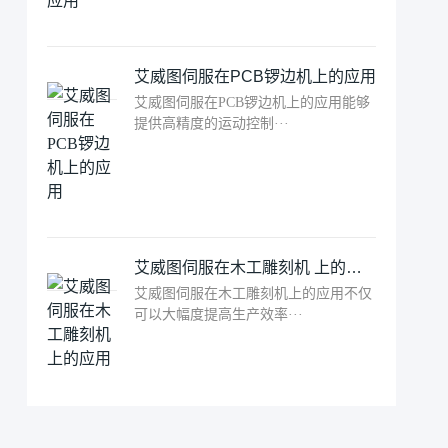
艾威图伺服在PCB锣边机上的应用
艾威图伺服在PCB锣边机上的应用能够
提供高精度的运动控制···
艾威图伺服在木工雕刻机 上的应用
艾威图伺服在木工雕刻机上的应用不仅
可以大幅度提高生产效率···