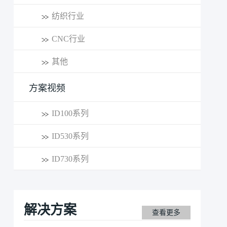
纺织行业
CNC行业
其他
方案视频
ID100系列
ID530系列
ID730系列
解决方案
查看更多