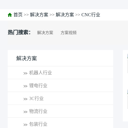
首页
>>
解决方案
>>
解决方案
>>
CNC行业
热门搜索：
解决方案
方案视频
解决方案
机器人行业
锂电行业
3C行业
物流行业
包装行业