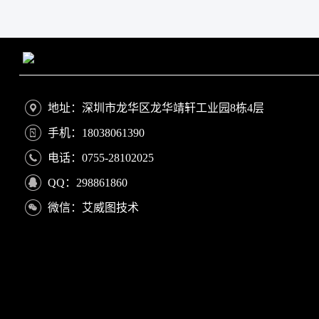
地址：深圳市龙华区龙华靖轩工业园8栋4层
手机：18038061390
电话：0755-28102025
QQ：298861860
微信：艾威图技术