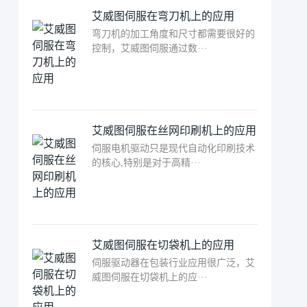
艾威图伺服在弯刀机上的应用
弯刀机的加工角度和尺寸都需要很好的
控制，艾威图伺服通过数···
艾威图伺服在丝网印刷机上的应用
伺服电机驱动只是现代自动化印刷技术
的核心,特别是对于高精···
艾威图伺服在切袋机上的应用
伺服驱动器在包装行业应用很广泛，艾
威图伺服在切袋机上的应···