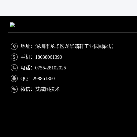
地址：深圳市龙华区龙华靖轩工业园8栋4层
手机：18038061390
电话：0755-28102025
QQ：298861860
微信：艾威图技术