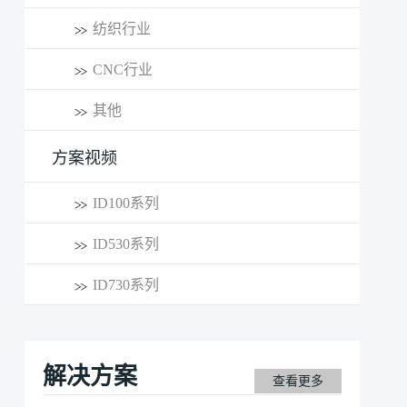
纺织行业
CNC行业
其他
方案视频
ID100系列
ID530系列
ID730系列
解决方案
查看更多