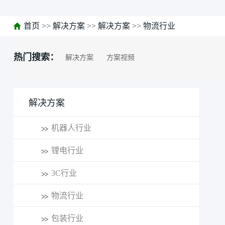
首页
>>
解决方案
>>
解决方案
>>
物流行业
热门搜索：
解决方案
方案视频
解决方案
机器人行业
锂电行业
3C行业
物流行业
包装行业