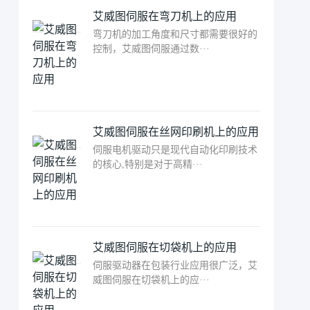
艾威图伺服在弯刀机上的应用
弯刀机的加工角度和尺寸都需要很好的
控制，艾威图伺服通过数···
艾威图伺服在丝网印刷机上的应用
伺服电机驱动只是现代自动化印刷技术
的核心,特别是对于高精···
艾威图伺服在切袋机上的应用
伺服驱动器在包装行业应用很广泛，艾
威图伺服在切袋机上的应···