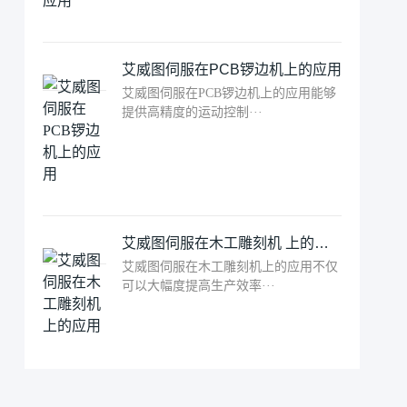
艾威图伺服在PCB锣边机上的应用
艾威图伺服在PCB锣边机上的应用能够
提供高精度的运动控制···
艾威图伺服在木工雕刻机 上的应用
艾威图伺服在木工雕刻机上的应用不仅
可以大幅度提高生产效率···