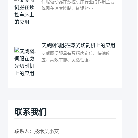
伺服驱动器在数控机床行业的作用主要
体现在速度控制、转矩控···
艾威图伺服在激光切割机上的应用
艾威图伺服具有高精度定位、快速响
应、高效节能、灵活性强、···
联系我们
联系人：技术员小艾