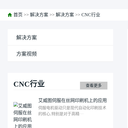
首页
>>
解决方案
>>
解决方案
>>
CNC行业
解决方案
方案视频
CNC行业
查看更多
艾威图伺服在丝网印刷机上的应用
伺服电机驱动只是现代自动化印刷技术
的核心,特别是对于高精···