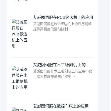
艾威图伺服在PCB锣边机上的应用
艾威图伺服在PCB锣边机上的应用能够
提供高精度的运动控制···
艾威图伺服在木工雕刻机 上的应用
艾威图伺服在木工雕刻机上的应用不仅
可以大幅度提高生产效率···
艾威图伺服在数控车床上的应用