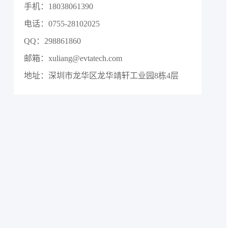
手机：18038061390
电话：0755-28102025
QQ：298861860
邮箱：xuliang@evtatech.com
地址：深圳市龙华区龙华靖轩工业园8栋4层